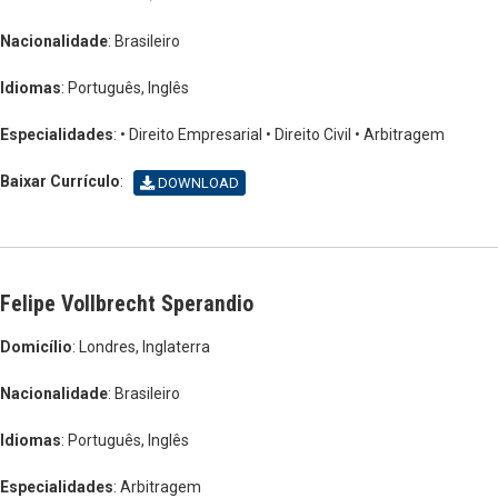
Nacionalidade
: Brasileiro
Idiomas
: Português, Inglês
Especialidades
: • Direito Empresarial
• Direito Civil
• Arbitragem
Baixar Currículo
:
DOWNLOAD
Felipe Vollbrecht Sperandio
Domicílio
: Londres, Inglaterra
Nacionalidade
: Brasileiro
Idiomas
: Português, Inglês
Especialidades
: Arbitragem