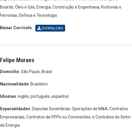
Boards; Óleo e Gás; Energia; Construção e Engenharia; Rodovias e
Ferrovias; Defesa e Tecnologia
Baixar Currículo
:
DOWNLOAD
Felipe Moraes
Domicílio
: São Paulo, Brasil
Nacionalidade
: Brasileiro
Idiomas
: inglês, português, espanhol
Especialidades
: Disputas Societárias, Operações de M&A, Contratos
Empresariais, Contratos de PPPs ou Concessões, e Contratos do Setor
de Energia