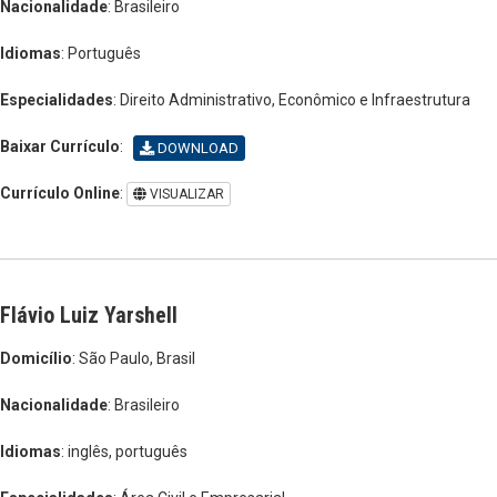
Nacionalidade
: Brasileiro
Idiomas
: Português
Especialidades
: Direito Administrativo, Econômico e Infraestrutura
Baixar Currículo
:
DOWNLOAD
Currículo Online
:
VISUALIZAR
Flávio Luiz Yarshell
Domicílio
: São Paulo, Brasil
Nacionalidade
: Brasileiro
Idiomas
: inglês, português