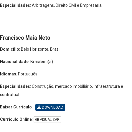
Especialidades
: Arbitragens, Direito Civil e Empresarial
Francisco Maia Neto
Domicílio
: Belo Horizonte, Brasil
Nacionalidade
: Brasileiro(a)
Idiomas
: Português
Especialidades
: Construção, mercado imobiliário, infraestrutura e
contratual
Baixar Currículo
:
DOWNLOAD
Currículo Online
:
VISUALIZAR