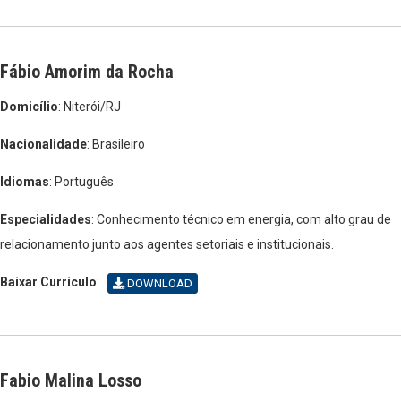
Fábio Amorim da Rocha
Domicílio
: Niterói/RJ
Nacionalidade
: Brasileiro
Idiomas
: Português
Especialidades
: Conhecimento técnico em energia, com alto grau de
relacionamento junto aos agentes setoriais e institucionais.
Baixar Currículo
:
DOWNLOAD
Fabio Malina Losso