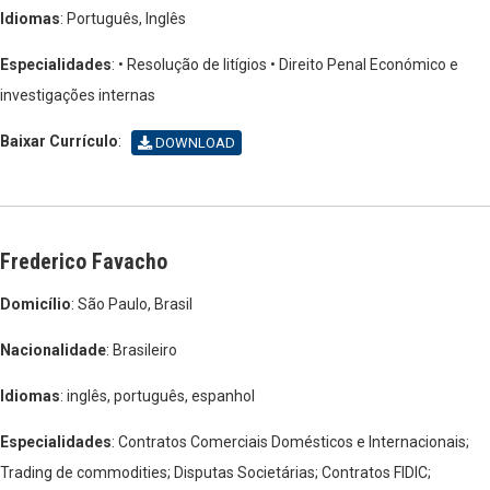
Idiomas
: Português, Inglês
Especialidades
: • Resolução de litígios
• Direito Penal Económico e
investigações internas
Baixar Currículo
:
DOWNLOAD
Frederico Favacho
Domicílio
: São Paulo, Brasil
Nacionalidade
: Brasileiro
Idiomas
: inglês, português, espanhol
Especialidades
: Contratos Comerciais Domésticos e Internacionais;
Trading de commodities; Disputas Societárias; Contratos FIDIC;