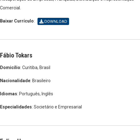
Comercial.
Baixar Currículo
:
DOWNLOAD
Fábio Tokars
Domicílio
: Curitiba, Brasil
Nacionalidade
: Brasileiro
Idiomas
: Português, Inglês
Especialidades
: Societário e Empresarial