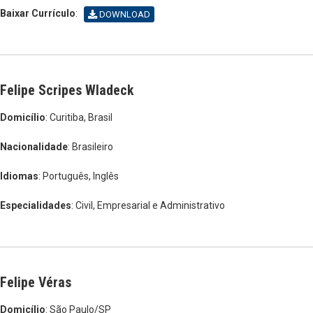
Baixar Currículo
:
DOWNLOAD
Felipe Scripes Wladeck
Domicílio
: Curitiba, Brasil
Nacionalidade
: Brasileiro
Idiomas
: Português, Inglês
Especialidades
: Civil, Empresarial e Administrativo
Felipe Véras
Domicílio
: São Paulo/SP