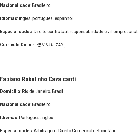
Nacionalidade
: Brasileiro
Idiomas
: inglês, português, espanhol
Especialidades
: Direito contratual, responsabilidade civil, empresarial.
Currículo Online
:
VISUALIZAR
Fabiano Robalinho Cavalcanti
Domicílio
: Rio de Janeiro, Brasil
Nacionalidade
: Brasileiro
Idiomas
: Português, Inglês
Especialidades
: Arbitragem, Direito Comercial e Societário