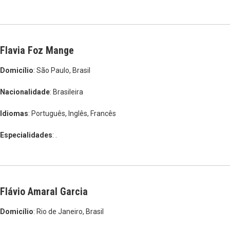
Flavia Foz Mange
Domicílio
: São Paulo, Brasil
Nacionalidade
: Brasileira
Idiomas
: Português, Inglês, Francês
Especialidades
: .
Flávio Amaral Garcia
Domicílio
: Rio de Janeiro, Brasil