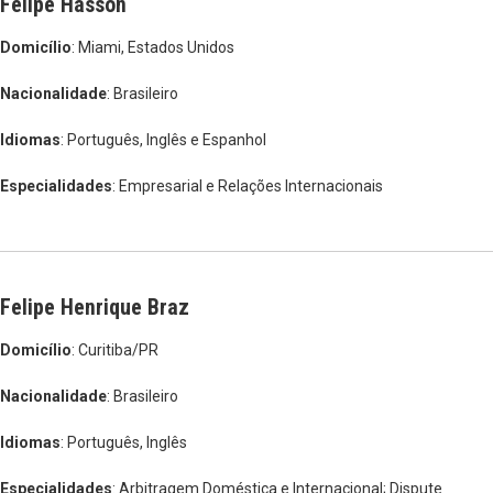
Felipe Hasson
Domicílio
: Miami, Estados Unidos
Nacionalidade
: Brasileiro
Idiomas
: Português, Inglês e Espanhol
Especialidades
: Empresarial e Relações Internacionais
Felipe Henrique Braz
Domicílio
: Curitiba/PR
Nacionalidade
: Brasileiro
Idiomas
: Português, Inglês
Especialidades
: Arbitragem Doméstica e Internacional; Dispute