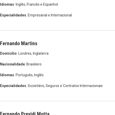
Idiomas
: Inglês, Francês e Espanhol
Especialidades
: Empresarial e Internacional
Fernando Martins
Domicílio
: Londres, Inglaterra
Nacionalidade
: Brasileiro
Idiomas
: Português, Inglês
Especialidades
: Societário, Seguros e Contratos Internacionais
Fernando Previdi Motta