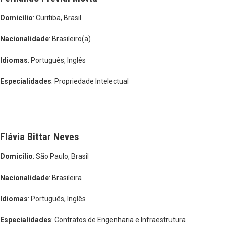
Domicílio
: Curitiba, Brasil
Nacionalidade
: Brasileiro(a)
Idiomas
: Português, Inglês
Especialidades
: Propriedade Intelectual
Flávia Bittar Neves
Domicílio
: São Paulo, Brasil
Nacionalidade
: Brasileira
Idiomas
: Português, Inglês
Especialidades
: Contratos de Engenharia e Infraestrutura