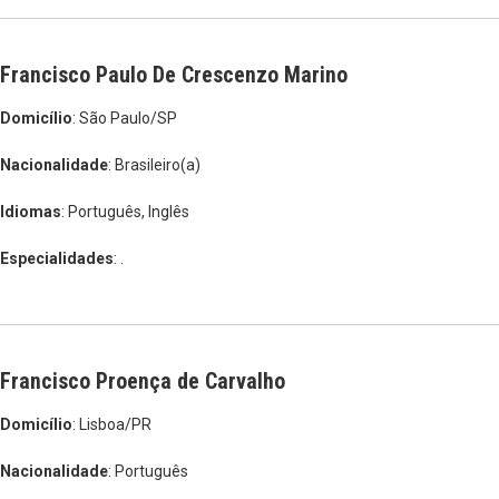
Francisco Paulo De Crescenzo Marino
Domicílio
: São Paulo/SP
Nacionalidade
: Brasileiro(a)
Idiomas
: Português, Inglês
Especialidades
: .
Francisco Proença de Carvalho
Domicílio
: Lisboa/PR
Nacionalidade
: Português