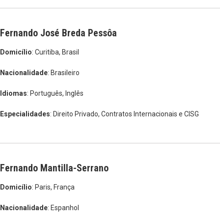
Fernando José Breda Pessôa
Domicílio
: Curitiba, Brasil
Nacionalidade
: Brasileiro
Idiomas
: Português, Inglês
Especialidades
: Direito Privado, Contratos Internacionais e CISG
Fernando Mantilla-Serrano
Domicílio
: Paris, França
Nacionalidade
: Espanhol