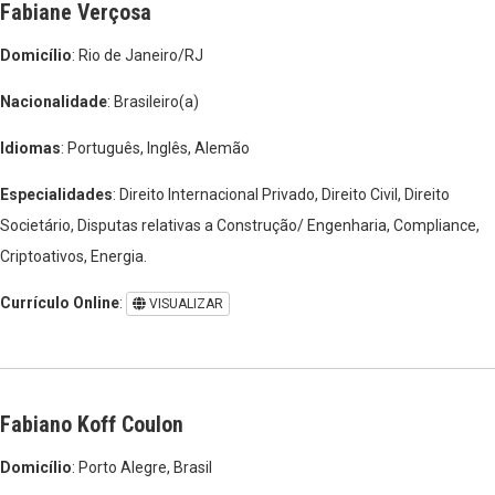
Fabiane Verçosa
Domicílio
: Rio de Janeiro/RJ
Nacionalidade
: Brasileiro(a)
Idiomas
: Português, Inglês, Alemão
Especialidades
: Direito Internacional Privado, Direito Civil, Direito
Societário, Disputas relativas a Construção/ Engenharia, Compliance,
Criptoativos, Energia.
Currículo Online
:
VISUALIZAR
Fabiano Koff Coulon
Domicílio
: Porto Alegre, Brasil