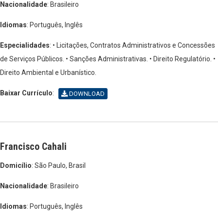
Nacionalidade
: Brasileiro
Idiomas
: Português, Inglês
Especialidades
: • Licitações, Contratos Administrativos e Concessões
de Serviços Públicos.
• Sanções Administrativas.
• Direito Regulatório.
•
Direito Ambiental e Urbanístico.
Baixar Currículo
:
DOWNLOAD
Francisco Cahali
Domicílio
: São Paulo, Brasil
Nacionalidade
: Brasileiro
Idiomas
: Português, Inglês