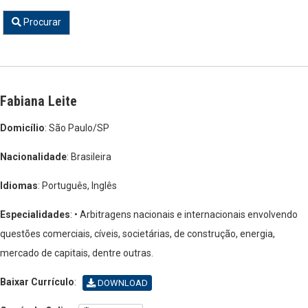
Procurar
Fabiana Leite
Domicílio
: São Paulo/SP
Nacionalidade
: Brasileira
Idiomas
: Português, Inglês
Especialidades
: • Arbitragens nacionais e internacionais envolvendo
questões comerciais, cíveis, societárias, de construção, energia,
mercado de capitais, dentre outras.
Baixar Currículo
:
DOWNLOAD