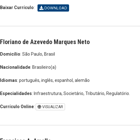
Baixar Currículo
:
DOWNLOAD
Floriano de Azevedo Marques Neto
Domicílio
: São Paulo, Brasil
Nacionalidade
: Brasileiro(a)
Idiomas
: português, inglês, espanhol, alemão
Especialidades
: Infraestrutura, Societário, Tributário, Regulatório.
Currículo Online
:
VISUALIZAR