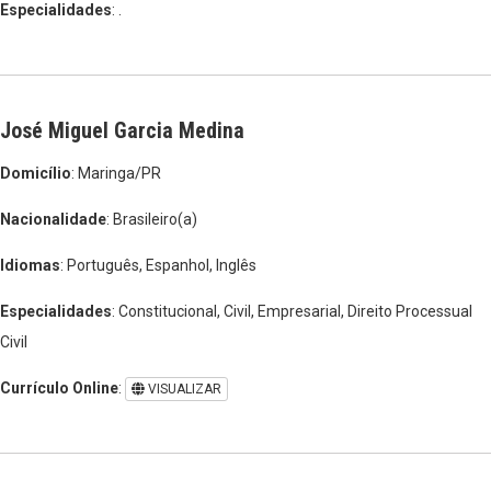
Especialidades
: .
José Miguel Garcia Medina
Domicílio
: Maringa/PR
Nacionalidade
: Brasileiro(a)
Idiomas
: Português, Espanhol, Inglês
Especialidades
: Constitucional, Civil, Empresarial, Direito Processual
Civil
Currículo Online
:
VISUALIZAR