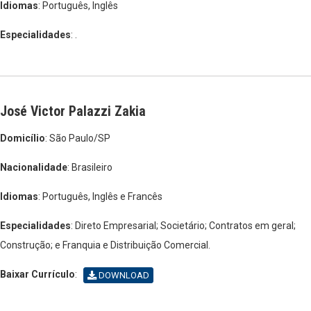
Idiomas
: Português, Inglês
Especialidades
: .
José Victor Palazzi Zakia
Domicílio
: São Paulo/SP
Nacionalidade
: Brasileiro
Idiomas
: Português, Inglês e Francês
Especialidades
: Direto Empresarial; Societário; Contratos em geral;
Construção; e Franquia e Distribuição Comercial.
Baixar Currículo
:
DOWNLOAD