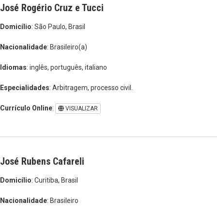
José Rogério Cruz e Tucci
Domicílio
: São Paulo, Brasil
Nacionalidade
: Brasileiro(a)
Idiomas
: inglês, português, italiano
Especialidades
: Arbitragem, processo civil.
Currículo Online
:
VISUALIZAR
José Rubens Cafareli
Domicílio
: Curitiba, Brasil
Nacionalidade
: Brasileiro