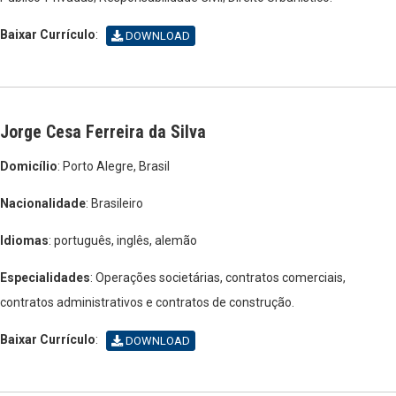
Baixar Currículo
:
DOWNLOAD
Jorge Cesa Ferreira da Silva
Domicílio
: Porto Alegre, Brasil
Nacionalidade
: Brasileiro
Idiomas
: português, inglês, alemão
Especialidades
: Operações societárias, contratos comerciais,
contratos administrativos e contratos de construção.
Baixar Currículo
:
DOWNLOAD