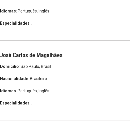
Idiomas
: Português, Inglês
Especialidades
: .
José Carlos de Magalhães
Domicílio
: São Paulo, Brasil
Nacionalidade
: Brasileiro
Idiomas
: Português, Inglês
Especialidades
: .