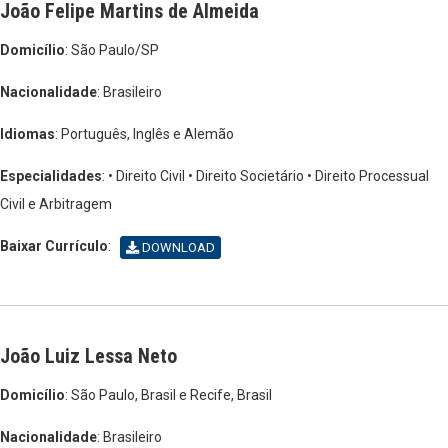
João Felipe Martins de Almeida
Domicílio
: São Paulo/SP
Nacionalidade
: Brasileiro
Idiomas
: Português, Inglês e Alemão
Especialidades
: • Direito Civil
• Direito Societário
• Direito Processual
Civil e Arbitragem
Baixar Currículo
:
DOWNLOAD
João Luiz Lessa Neto
Domicílio
: São Paulo, Brasil e Recife, Brasil
Nacionalidade
: Brasileiro