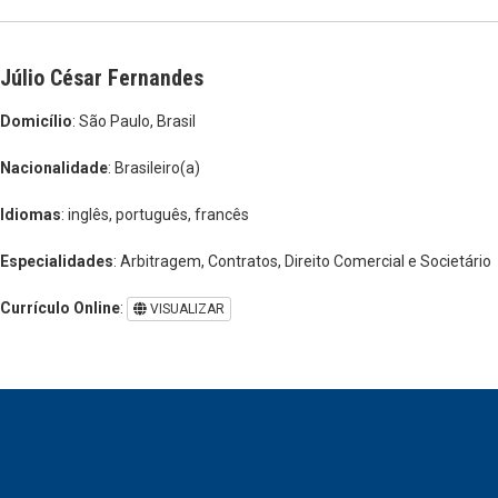
Júlio César Fernandes
Domicílio
: São Paulo, Brasil
Nacionalidade
: Brasileiro(a)
Idiomas
: inglês, português, francês
Especialidades
: Arbitragem, Contratos, Direito Comercial e Societário
Currículo Online
:
VISUALIZAR