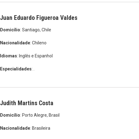
Juan Eduardo Figueroa Valdes
Domicílio
: Santiago, Chile
Nacionalidade
: Chileno
Idiomas
: Inglês e Espanhol
Especialidades
: .
Judith Martins Costa
Domicílio
: Porto Alegre, Brasil
Nacionalidade
: Brasileira