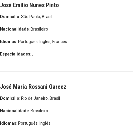
José Emílio Nunes Pinto
Domicílio
: São Paulo, Brasil
Nacionalidade
: Brasileiro
Idiomas
: Português, Inglês, Francês
Especialidades
: .
José Maria Rossani Garcez
Domicílio
: Rio de Janeiro, Brasil
Nacionalidade
: Brasileiro
Idiomas
: Português, Inglês