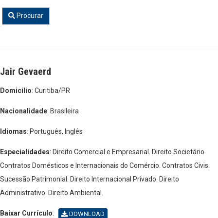
Procurar
Jair Gevaerd
Domicílio
: Curitiba/PR
Nacionalidade
: Brasileira
Idiomas
: Português, Inglês
Especialidades
: Direito Comercial e Empresarial. Direito Societário.
Contratos Domésticos e Internacionais do Comércio. Contratos Civis.
Sucessão Patrimonial. Direito Internacional Privado. Direito
Administrativo. Direito Ambiental.
Baixar Currículo
:
DOWNLOAD