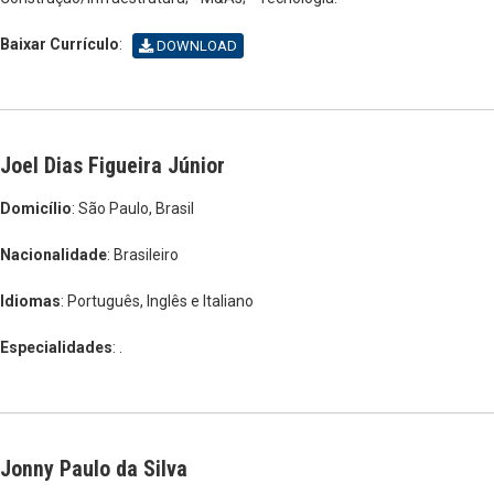
Baixar Currículo
:
DOWNLOAD
Joel Dias Figueira Júnior
Domicílio
: São Paulo, Brasil
Nacionalidade
: Brasileiro
Idiomas
: Português, Inglês e Italiano
Especialidades
: .
Jonny Paulo da Silva