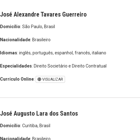
José Alexandre Tavares Guerreiro
Domicílio
: São Paulo, Brasil
Nacionalidade
: Brasileiro
Idiomas
: inglês, português, espanhol, francês, italiano
Especialidades
: Direito Societário e Direito Contratual
Currículo Online
:
VISUALIZAR
José Augusto Lara dos Santos
Domicílio
: Curitiba, Brasil
Nacionalidade
: Brasileiro