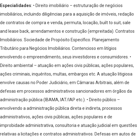
Especialidades
: • Direito imobiliário – estruturação de negócios
imobiliários, incluindo diligências para a aquisição de imóveis, redação
de contratos de compra e venda, permuta, locação, built to suit, sale
and lease back, arrendamentos e construção (empreitada). Contratos
Imobiliários. Sociedade de Propósito Específico. Planejamento
Tributário para Negócios Imobiliários. Contencioso em litígios
envolvendo o empreendimento, seus investidores e consumidores.
•
Direito ambiental – atuação em ações civis públicas, ações populares,
ações criminais, inquéritos, multas, embargos etc. A atuação litigiosa
envolve causas no Poder Judiciário, em Câmaras Arbitrais, além de
defesas em processos administrativos sancionadores em órgãos da
administração pública (IBAMA, IAT/IAP etc.).
• Direito público –
envolvendo a administração pública direta e indireta, processos
administrativos, ações civis públicas, ações populares e de
improbidade administrativa, consultoria e atuação judicial em questões
relativas a licitações e contratos administrativos. Defesas em autos de