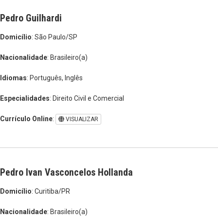
Pedro Guilhardi
Domicílio
: São Paulo/SP
Nacionalidade
: Brasileiro(a)
Idiomas
: Português, Inglês
Especialidades
: Direito Civil e Comercial
Currículo Online
:
VISUALIZAR
Pedro Ivan Vasconcelos Hollanda
Domicílio
: Curitiba/PR
Nacionalidade
: Brasileiro(a)