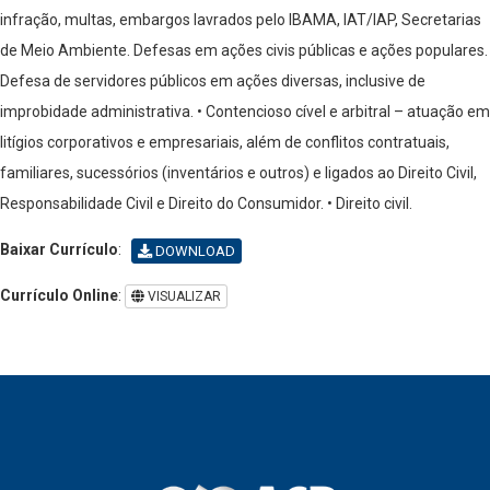
infração, multas, embargos lavrados pelo IBAMA, IAT/IAP, Secretarias
de Meio Ambiente. Defesas em ações civis públicas e ações populares.
Defesa de servidores públicos em ações diversas, inclusive de
improbidade administrativa.
• Contencioso cível e arbitral – atuação em
litígios corporativos e empresariais, além de conflitos contratuais,
familiares, sucessórios (inventários e outros) e ligados ao Direito Civil,
Responsabilidade Civil e Direito do Consumidor.
• Direito civil.
Baixar Currículo
:
DOWNLOAD
Currículo Online
:
VISUALIZAR