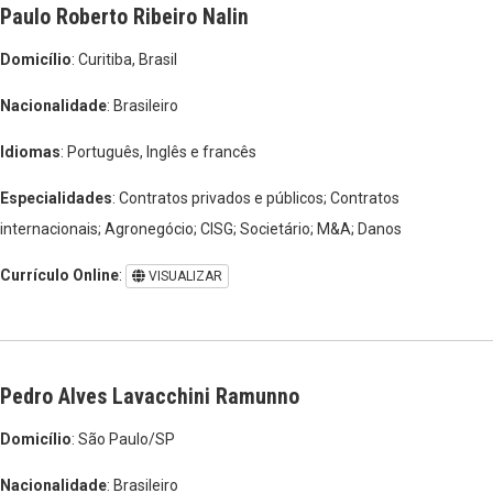
Paulo Roberto Ribeiro Nalin
Domicílio
: Curitiba, Brasil
Nacionalidade
: Brasileiro
Idiomas
: Português, Inglês e francês
Especialidades
: Contratos privados e públicos; Contratos
internacionais; Agronegócio; CISG; Societário; M&A; Danos
Currículo Online
:
VISUALIZAR
Pedro Alves Lavacchini Ramunno
Domicílio
: São Paulo/SP
Nacionalidade
: Brasileiro