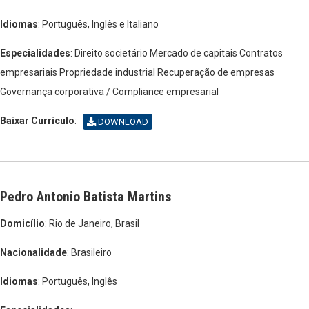
Idiomas
: Português, Inglês e Italiano
Especialidades
: Direito societário
Mercado de capitais
Contratos
empresariais
Propriedade industrial
Recuperação de empresas
Governança corporativa / Compliance empresarial
Baixar Currículo
:
DOWNLOAD
Pedro Antonio Batista Martins
Domicílio
: Rio de Janeiro, Brasil
Nacionalidade
: Brasileiro
Idiomas
: Português, Inglês