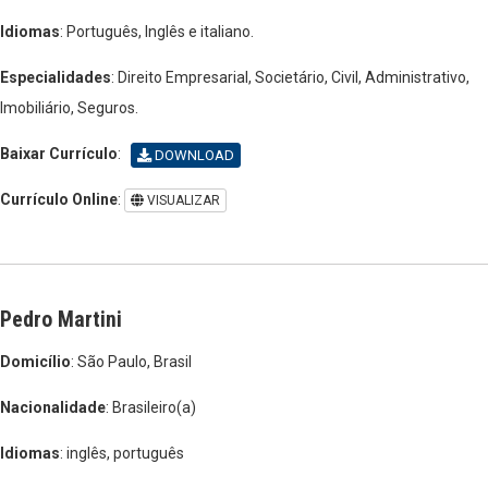
Idiomas
: Português, Inglês e italiano.
Especialidades
: Direito Empresarial, Societário, Civil, Administrativo,
Imobiliário, Seguros.
Baixar Currículo
:
DOWNLOAD
Currículo Online
:
VISUALIZAR
Pedro Martini
Domicílio
: São Paulo, Brasil
Nacionalidade
: Brasileiro(a)
Idiomas
: inglês, português