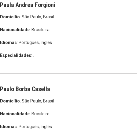
Paula Andrea Forgioni
Domicílio
: São Paulo, Brasil
Nacionalidade
: Brasileira
Idiomas
: Português, Inglês
Especialidades
: .
Paulo Borba Casella
Domicílio
: São Paulo, Brasil
Nacionalidade
: Brasileiro
Idiomas
: Português, Inglês