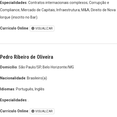
Especialidades
: Contratos internacionais complexos; Corrupção e
Compliance; Mercado de Capitais; Infraestrutura; M&A; Direito de Nova
Iorque (inscrito no Bar).
Currículo Online
:
VISUALIZAR
Pedro Ribeiro de Oliveira
Domicílio
: São Paulo/SP, Belo Horizonte/MG
Nacionalidade
: Brasileiro(a)
Idiomas
: Português, Inglês
Especialidades
: .
Currículo Online
:
VISUALIZAR