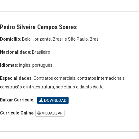
Pedro Silveira Campos Soares
Domicílio
: Belo Horizonte, Brasil e São Paulo, Brasil
Nacionalidade
: Brasileiro
Idiomas
: inglês, português
Especialidades
: Contratos comerciais, contratos internacionais,
construção e infraestrutura, societário e direito digital.
Baixar Currículo
:
DOWNLOAD
Currículo Online
:
VISUALIZAR