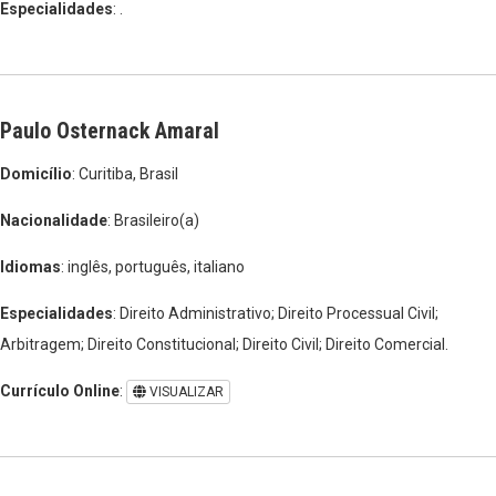
Especialidades
: .
Paulo Osternack Amaral
Domicílio
: Curitiba, Brasil
Nacionalidade
: Brasileiro(a)
Idiomas
: inglês, português, italiano
Especialidades
: Direito Administrativo; Direito Processual Civil;
Arbitragem; Direito Constitucional; Direito Civil; Direito Comercial.
Currículo Online
:
VISUALIZAR