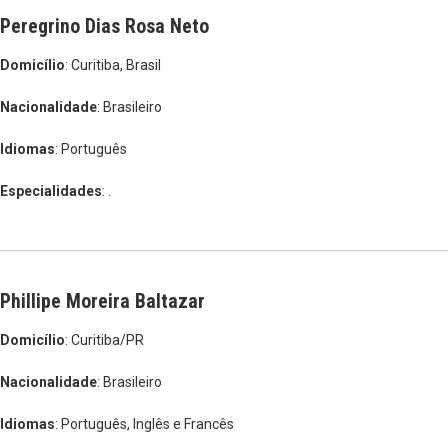
Peregrino Dias Rosa Neto
Domicílio
: Curitiba, Brasil
Nacionalidade
: Brasileiro
Idiomas
: Português
Especialidades
: .
Phillipe Moreira Baltazar
Domicílio
: Curitiba/PR
Nacionalidade
: Brasileiro
Idiomas
: Português, Inglês e Francês