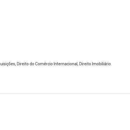
uisições, Direito do Comércio Internacional, Direito Imobiliário.