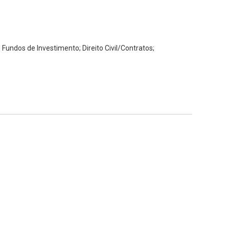
 Fundos de Investimento; Direito Civil/Contratos;