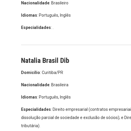
Nacionalidade
: Brasileiro
Idiomas
: Português, Inglês
Especialidades
: .
Natalia Brasil Dib
Domicílio
: Curitiba/PR
Nacionalidade
: Brasileira
Idiomas
: Português, Inglês
Especialidades
: Direito empresarial (contratos empresaria
dissolução parcial de sociedade e exclusão de sócios); e Di
tributária).