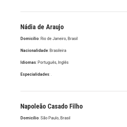
Nádia de Araujo
Domicílio
: Rio de Janeiro, Brasil
Nacionalidade
: Brasileira
Idiomas
: Português, Inglês
Especialidades
: .
Napoleão Casado Filho
Domicílio
: São Paulo, Brasil