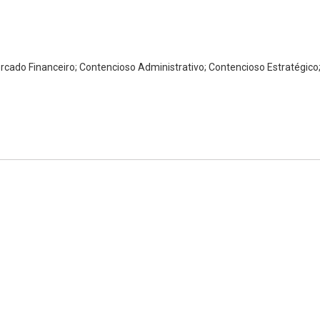
Mercado Financeiro; Contencioso Administrativo; Contencioso Estratégico;