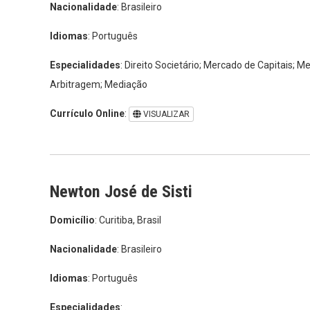
Nacionalidade
: Brasileiro
Idiomas
: Português
Especialidades
: Direito Societário; Mercado de Capitais; 
Arbitragem; Mediação
Currículo Online
:
VISUALIZAR
Newton José de Sisti
Domicílio
: Curitiba, Brasil
Nacionalidade
: Brasileiro
Idiomas
: Português
Especialidades
: .