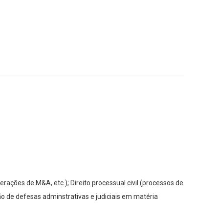
rações de M&A, etc.); Direito processual civil (processos de
ção de defesas adminstrativas e judiciais em matéria