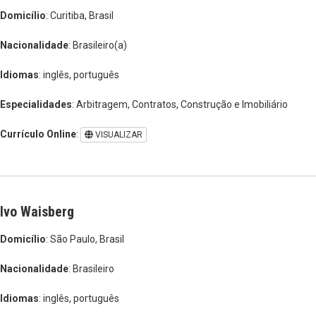
Domicílio
: Curitiba, Brasil
Nacionalidade
: Brasileiro(a)
Idiomas
: inglês, português
Especialidades
: Arbitragem, Contratos, Construção e Imobiliário
Currículo Online
:
VISUALIZAR
Ivo Waisberg
Domicílio
: São Paulo, Brasil
Nacionalidade
: Brasileiro
Idiomas
: inglês, português