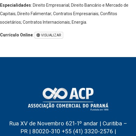
Especialidades
: Direito Empresarial; Direito Bancário e Mercado de
Capitais; Direito Falimentar; Contratos Empresariais; Conflitos
societários; Contratos Internacionais; Energia.
Currículo Online
:
VISUALIZAR
Rua XV de Novembro 621-1º andar | Curitiba –
PR | 80020-310 +55 (41) 3320-2576 |