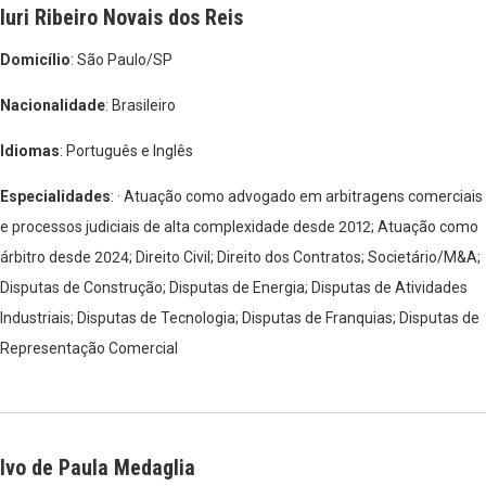
Iuri Ribeiro Novais dos Reis
Domicílio
: São Paulo/SP
Nacionalidade
: Brasileiro
Idiomas
: Português e Inglês
Especialidades
: · Atuação como advogado em arbitragens comerciais
e processos judiciais de alta complexidade desde 2012; Atuação como
árbitro desde 2024; Direito Civil; Direito dos Contratos; Societário/M&A;
Disputas de Construção; Disputas de Energia; Disputas de Atividades
Industriais; Disputas de Tecnologia; Disputas de Franquias; Disputas de
Representação Comercial
Ivo de Paula Medaglia