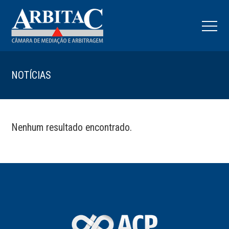
NOTÍCIAS
Nenhum resultado encontrado.