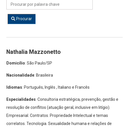
Procurar
Nathalia Mazzonetto
Domicílio
: São Paulo/SP
Nacionalidade
: Brasileira
Idiomas
: Português, Inglês , Italiano e Francês
Especialidades
: Consultoria estratégica, prevenção, gestão e
resolução de conflitos (atuação geral, inclusive em litígio).
Empresarial. Contratos. Propriedade Intelectual e temas
correlatos. Tecnologia.
Sexualidade humana e relações de