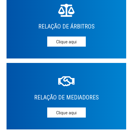
RELAÇÃO DE
ÁRBITROS
Clique aqui
RELAÇÃO DE
MEDIADORES
Clique aqui