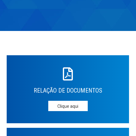
RELAÇÃO DE
DOCUMENTOS
Clique aqui