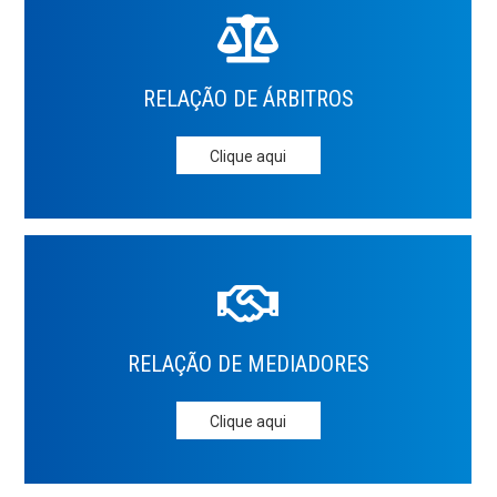
RELAÇÃO DE
ÁRBITROS
Clique aqui
RELAÇÃO DE
MEDIADORES
Clique aqui