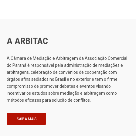
A ARBITAC
A Câmara de Mediação e Arbitragem da Associação Comercial
do Paraná é responsável pela administração de mediações e
arbitragens, celebração de convênios de cooperação com
órgãos afins sediados no Brasil e no exterior e tem o firme
compromisso de promover debates e eventos visando
incentivar os estudos sobre mediação e arbitragem como
métodos eficazes para solução de conflitos.
SAIBA MAIS