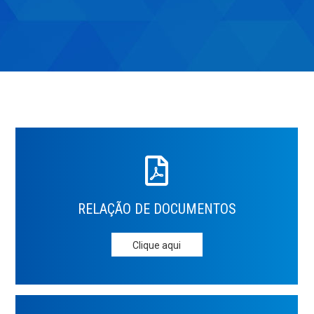
RELAÇÃO DE
DOCUMENTOS
Clique aqui