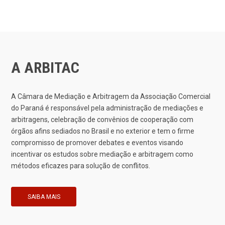
A ARBITAC
A Câmara de Mediação e Arbitragem da Associação Comercial
do Paraná é responsável pela administração de mediações e
arbitragens, celebração de convênios de cooperação com
órgãos afins sediados no Brasil e no exterior e tem o firme
compromisso de promover debates e eventos visando
incentivar os estudos sobre mediação e arbitragem como
métodos eficazes para solução de conflitos.
SAIBA MAIS