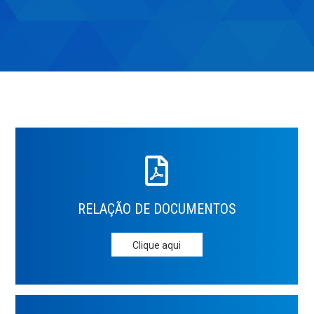
RELAÇÃO DE
DOCUMENTOS
Clique aqui