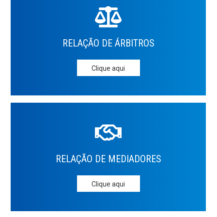
RELAÇÃO DE
ÁRBITROS
Clique aqui
RELAÇÃO DE
MEDIADORES
Clique aqui