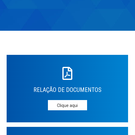
RELAÇÃO DE
DOCUMENTOS
Clique aqui