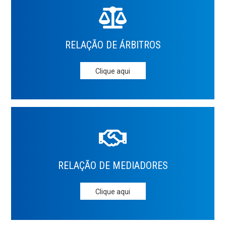
RELAÇÃO DE
ÁRBITROS
Clique aqui
RELAÇÃO DE
MEDIADORES
Clique aqui