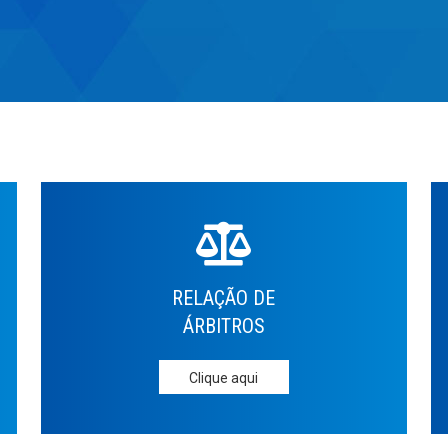
RELAÇÃO DE
ÁRBITROS
Clique aqui