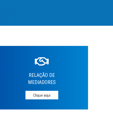
RELAÇÃO DE
MEDIADORES
Clique aqui