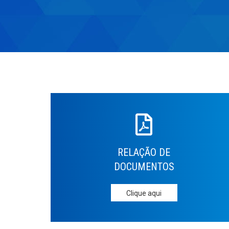
RELAÇÃO DE
DOCUMENTOS
Clique aqui