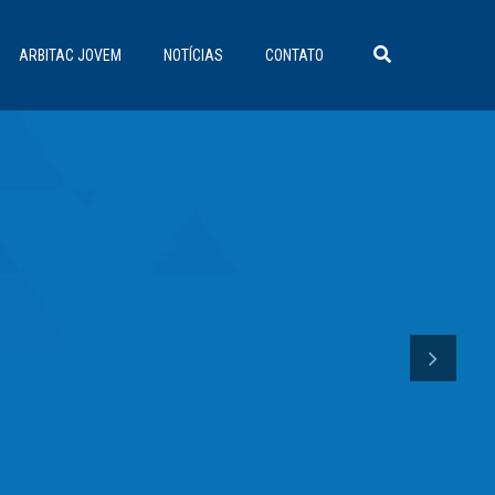
ARBITAC JOVEM
NOTÍCIAS
CONTATO