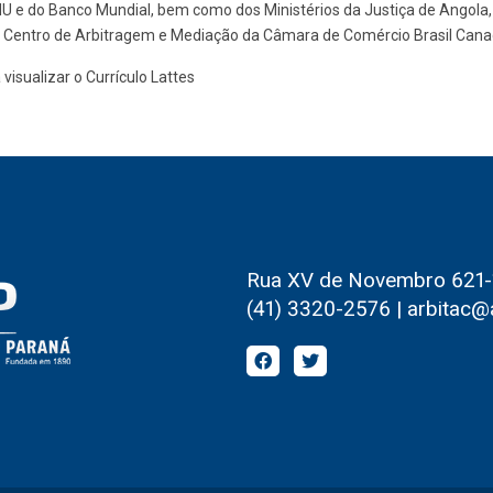
U e do Banco Mundial, bem como dos Ministérios da Justiça de Angola,
 Centro de Arbitragem e Mediação da Câmara de Comércio Brasil Cana
visualizar o Currículo Lattes
Rua XV de Novembro 621-1º
(41) 3320-2576 | arbitac@