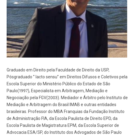
Graduado em Direito pela Faculdade de Direito da USP,
Pósgraduado ” lacto sensu” em Direitos Difusos e Coletivos pela
Escola Superior do Ministério Público do Estado de São
Paulo(1997), Especialista em Arbitragem, Mediação e
Negociação pela FGV(2003). Mediador e Árbitro pelo Instituto de
Mediação e Arbitragem do Brasil IMAB e outras entidades
brasileiras. Professor do MBA Franquias da Fundação Instituto
de Administração FIA, da Escola Paulista de Direito EPD, da
Escola Paulista de Magistratura EPM, da Escola Superior de
Advocacia ESA/SP, do Instituto dos Advogados de São Paulo