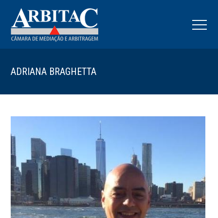
ADRIANA BRAGHETTA