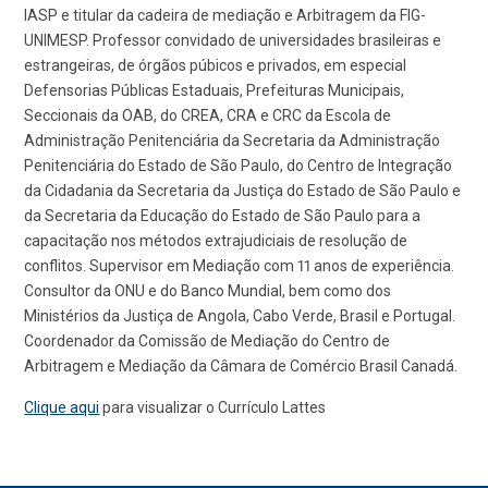
IASP e titular da cadeira de mediação e Arbitragem da FIG-
UNIMESP. Professor convidado de universidades brasileiras e
estrangeiras, de órgãos púbicos e privados, em especial
Defensorias Públicas Estaduais, Prefeituras Municipais,
Seccionais da OAB, do CREA, CRA e CRC da Escola de
Administração Penitenciária da Secretaria da Administração
Penitenciária do Estado de São Paulo, do Centro de Integração
da Cidadania da Secretaria da Justiça do Estado de São Paulo e
da Secretaria da Educação do Estado de São Paulo para a
capacitação nos métodos extrajudiciais de resolução de
conflitos. Supervisor em Mediação com 11 anos de experiência.
Consultor da ONU e do Banco Mundial, bem como dos
Ministérios da Justiça de Angola, Cabo Verde, Brasil e Portugal.
Coordenador da Comissão de Mediação do Centro de
Arbitragem e Mediação da Câmara de Comércio Brasil Canadá.
Clique aqui
para visualizar o Currículo Lattes