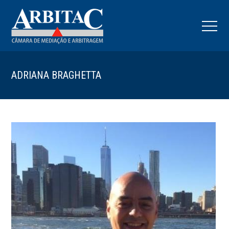
ADRIANA BRAGHETTA