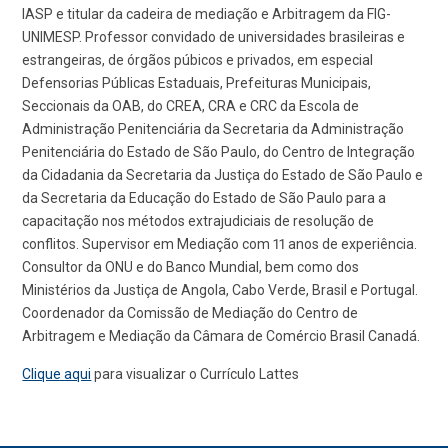
IASP e titular da cadeira de mediação e Arbitragem da FIG-
UNIMESP. Professor convidado de universidades brasileiras e
estrangeiras, de órgãos púbicos e privados, em especial
Defensorias Públicas Estaduais, Prefeituras Municipais,
Seccionais da OAB, do CREA, CRA e CRC da Escola de
Administração Penitenciária da Secretaria da Administração
Penitenciária do Estado de São Paulo, do Centro de Integração
da Cidadania da Secretaria da Justiça do Estado de São Paulo e
da Secretaria da Educação do Estado de São Paulo para a
capacitação nos métodos extrajudiciais de resolução de
conflitos. Supervisor em Mediação com 11 anos de experiência.
Consultor da ONU e do Banco Mundial, bem como dos
Ministérios da Justiça de Angola, Cabo Verde, Brasil e Portugal.
Coordenador da Comissão de Mediação do Centro de
Arbitragem e Mediação da Câmara de Comércio Brasil Canadá.
Clique aqui
para visualizar o Currículo Lattes