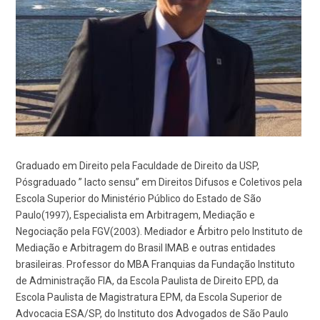
Graduado em Direito pela Faculdade de Direito da USP,
Pósgraduado ” lacto sensu” em Direitos Difusos e Coletivos pela
Escola Superior do Ministério Público do Estado de São
Paulo(1997), Especialista em Arbitragem, Mediação e
Negociação pela FGV(2003). Mediador e Árbitro pelo Instituto de
Mediação e Arbitragem do Brasil IMAB e outras entidades
brasileiras. Professor do MBA Franquias da Fundação Instituto
de Administração FIA, da Escola Paulista de Direito EPD, da
Escola Paulista de Magistratura EPM, da Escola Superior de
Advocacia ESA/SP, do Instituto dos Advogados de São Paulo