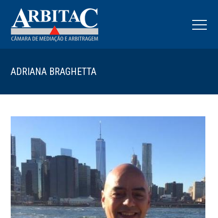
ADRIANA BRAGHETTA