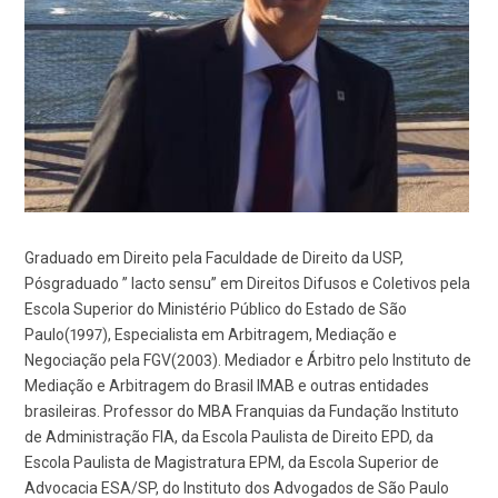
Graduado em Direito pela Faculdade de Direito da USP,
Pósgraduado ” lacto sensu” em Direitos Difusos e Coletivos pela
Escola Superior do Ministério Público do Estado de São
Paulo(1997), Especialista em Arbitragem, Mediação e
Negociação pela FGV(2003). Mediador e Árbitro pelo Instituto de
Mediação e Arbitragem do Brasil IMAB e outras entidades
brasileiras. Professor do MBA Franquias da Fundação Instituto
de Administração FIA, da Escola Paulista de Direito EPD, da
Escola Paulista de Magistratura EPM, da Escola Superior de
Advocacia ESA/SP, do Instituto dos Advogados de São Paulo