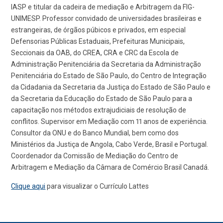
IASP e titular da cadeira de mediação e Arbitragem da FIG-
UNIMESP. Professor convidado de universidades brasileiras e
estrangeiras, de órgãos púbicos e privados, em especial
Defensorias Públicas Estaduais, Prefeituras Municipais,
Seccionais da OAB, do CREA, CRA e CRC da Escola de
Administração Penitenciária da Secretaria da Administração
Penitenciária do Estado de São Paulo, do Centro de Integração
da Cidadania da Secretaria da Justiça do Estado de São Paulo e
da Secretaria da Educação do Estado de São Paulo para a
capacitação nos métodos extrajudiciais de resolução de
conflitos. Supervisor em Mediação com 11 anos de experiência.
Consultor da ONU e do Banco Mundial, bem como dos
Ministérios da Justiça de Angola, Cabo Verde, Brasil e Portugal.
Coordenador da Comissão de Mediação do Centro de
Arbitragem e Mediação da Câmara de Comércio Brasil Canadá.
Clique aqui
para visualizar o Currículo Lattes