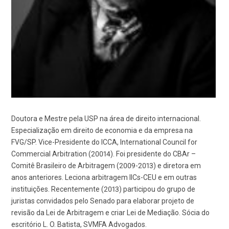
Doutora e Mestre pela USP na área de direito internacional.
Especialização em direito de economia e da empresa na
FVG/SP. Vice-Presidente do ICCA, International Council for
Commercial Arbitration (20014). Foi presidente do CBAr –
Comitê Brasileiro de Arbitragem (2009-2013) e diretora em
anos anteriores. Leciona arbitragem IICs-CEU e em outras
instituições. Recentemente (2013) participou do grupo de
juristas convidados pelo Senado para elaborar projeto de
revisão da Lei de Arbitragem e criar Lei de Mediação. Sócia do
escritório L. O. Batista, SVMFA Advogados.