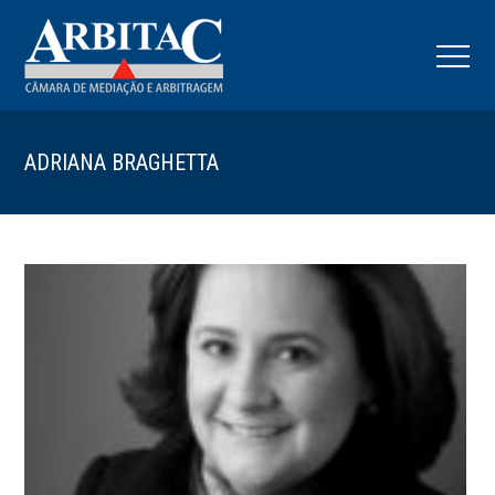
ADRIANA BRAGHETTA