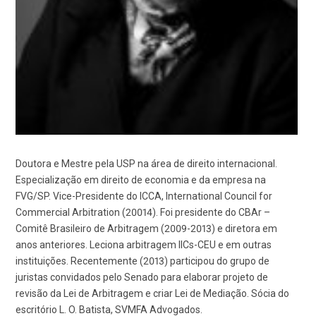
Doutora e Mestre pela USP na área de direito internacional.
Especialização em direito de economia e da empresa na
FVG/SP. Vice-Presidente do ICCA, International Council for
Commercial Arbitration (20014). Foi presidente do CBAr –
Comitê Brasileiro de Arbitragem (2009-2013) e diretora em
anos anteriores. Leciona arbitragem IICs-CEU e em outras
instituições. Recentemente (2013) participou do grupo de
juristas convidados pelo Senado para elaborar projeto de
revisão da Lei de Arbitragem e criar Lei de Mediação. Sócia do
escritório L. O. Batista, SVMFA Advogados.