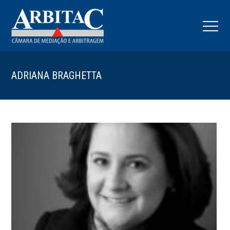
ADRIANA BRAGHETTA