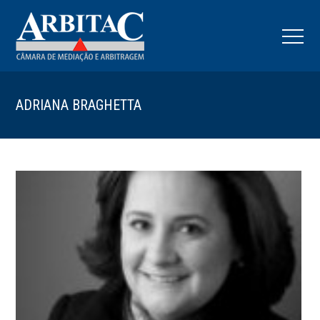
ADRIANA BRAGHETTA