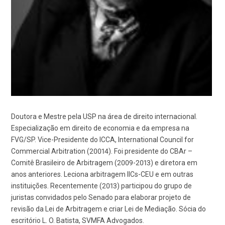
Doutora e Mestre pela USP na área de direito internacional.
Especialização em direito de economia e da empresa na
FVG/SP. Vice-Presidente do ICCA, International Council for
Commercial Arbitration (20014). Foi presidente do CBAr –
Comitê Brasileiro de Arbitragem (2009-2013) e diretora em
anos anteriores. Leciona arbitragem IICs-CEU e em outras
instituições. Recentemente (2013) participou do grupo de
juristas convidados pelo Senado para elaborar projeto de
revisão da Lei de Arbitragem e criar Lei de Mediação. Sócia do
escritório L. O. Batista, SVMFA Advogados.