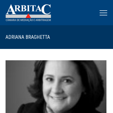
ADRIANA BRAGHETTA