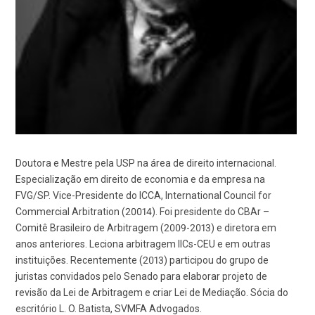
Doutora e Mestre pela USP na área de direito internacional.
Especialização em direito de economia e da empresa na
FVG/SP. Vice-Presidente do ICCA, International Council for
Commercial Arbitration (20014). Foi presidente do CBAr –
Comitê Brasileiro de Arbitragem (2009-2013) e diretora em
anos anteriores. Leciona arbitragem IICs-CEU e em outras
instituições. Recentemente (2013) participou do grupo de
juristas convidados pelo Senado para elaborar projeto de
revisão da Lei de Arbitragem e criar Lei de Mediação. Sócia do
escritório L. O. Batista, SVMFA Advogados.