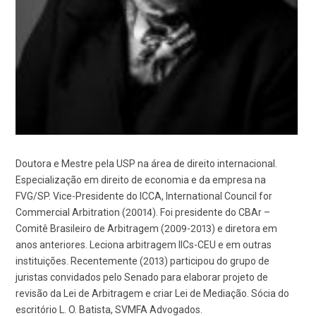
Doutora e Mestre pela USP na área de direito internacional.
Especialização em direito de economia e da empresa na
FVG/SP. Vice-Presidente do ICCA, International Council for
Commercial Arbitration (20014). Foi presidente do CBAr –
Comitê Brasileiro de Arbitragem (2009-2013) e diretora em
anos anteriores. Leciona arbitragem IICs-CEU e em outras
instituições. Recentemente (2013) participou do grupo de
juristas convidados pelo Senado para elaborar projeto de
revisão da Lei de Arbitragem e criar Lei de Mediação. Sócia do
escritório L. O. Batista, SVMFA Advogados.