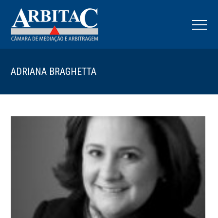
ADRIANA BRAGHETTA