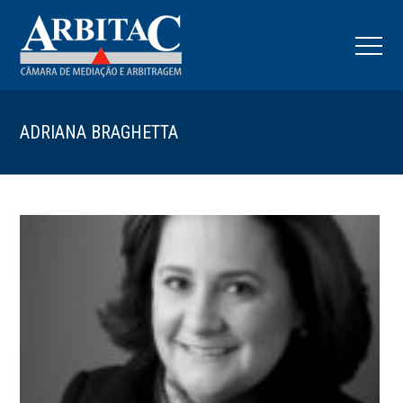
ADRIANA BRAGHETTA