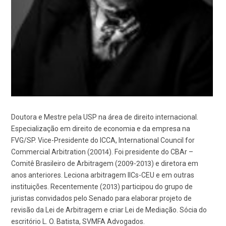
Doutora e Mestre pela USP na área de direito internacional.
Especialização em direito de economia e da empresa na
FVG/SP. Vice-Presidente do ICCA, International Council for
Commercial Arbitration (20014). Foi presidente do CBAr –
Comitê Brasileiro de Arbitragem (2009-2013) e diretora em
anos anteriores. Leciona arbitragem IICs-CEU e em outras
instituições. Recentemente (2013) participou do grupo de
juristas convidados pelo Senado para elaborar projeto de
revisão da Lei de Arbitragem e criar Lei de Mediação. Sócia do
escritório L. O. Batista, SVMFA Advogados.