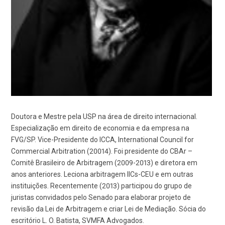
Doutora e Mestre pela USP na área de direito internacional.
Especialização em direito de economia e da empresa na
FVG/SP. Vice-Presidente do ICCA, International Council for
Commercial Arbitration (20014). Foi presidente do CBAr –
Comitê Brasileiro de Arbitragem (2009-2013) e diretora em
anos anteriores. Leciona arbitragem IICs-CEU e em outras
instituições. Recentemente (2013) participou do grupo de
juristas convidados pelo Senado para elaborar projeto de
revisão da Lei de Arbitragem e criar Lei de Mediação. Sócia do
escritório L. O. Batista, SVMFA Advogados.