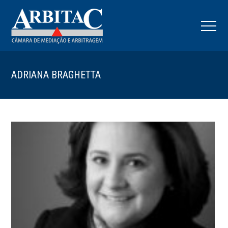
ADRIANA BRAGHETTA