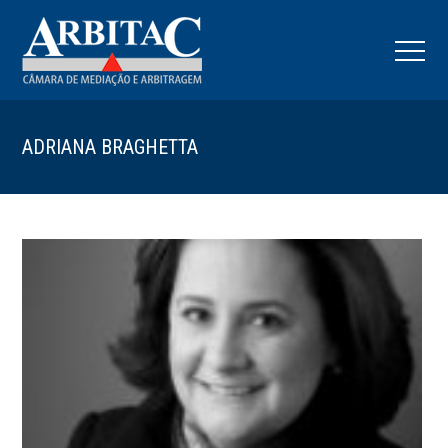
ADRIANA BRAGHETTA