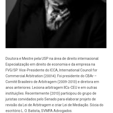
Doutora e Mestre pela USP na área de direito internacional.
Especialização em direito de economia e da empresa na
FVG/SP. Vice-Presidente do ICCA, International Council for
Commercial Arbitration (20014). Foi presidente do CBAr –
Comitê Brasileiro de Arbitragem (2009-2013) e diretora em
anos anteriores. Leciona arbitragem IICs-CEU e em outras
instituições. Recentemente (2013) participou do grupo de
juristas convidados pelo Senado para elaborar projeto de
revisão da Lei de Arbitragem e criar Lei de Mediação. Sócia do
escritório L. O. Batista, SVMFA Advogados.