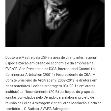
Doutora e Mestre pela USP na área de direito internacional.
Especialização em direito de economia e da empresa na
FVG/SP. Vice-Presidente do ICCA, International Council for
Commercial Arbitration (20014). Foi presidente do CBAr –
Comitê Brasileiro de Arbitragem (2009-2013) e diretora em
anos anteriores. Leciona arbitragem IICs-CEU e em outras
instituições. Recentemente (2013) participou do grupo de
juristas convidados pelo Senado para elaborar projeto de
revisão da Lei de Arbitragem e criar Lei de Mediação. Sócia do
escritório L. O. Batista, SVMFA Advogados.