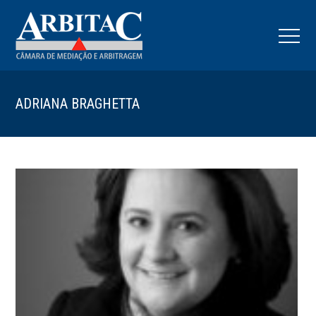
ADRIANA BRAGHETTA