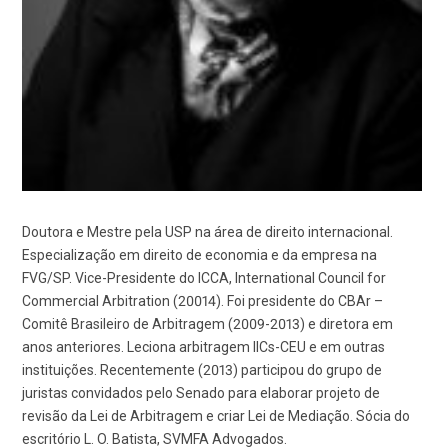
Doutora e Mestre pela USP na área de direito internacional.
Especialização em direito de economia e da empresa na
FVG/SP. Vice-Presidente do ICCA, International Council for
Commercial Arbitration (20014). Foi presidente do CBAr –
Comitê Brasileiro de Arbitragem (2009-2013) e diretora em
anos anteriores. Leciona arbitragem IICs-CEU e em outras
instituições. Recentemente (2013) participou do grupo de
juristas convidados pelo Senado para elaborar projeto de
revisão da Lei de Arbitragem e criar Lei de Mediação. Sócia do
escritório L. O. Batista, SVMFA Advogados.