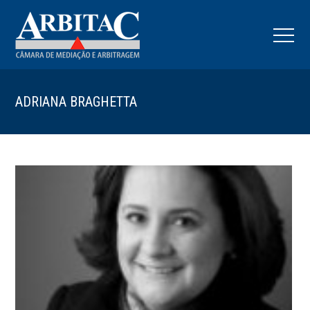
ADRIANA BRAGHETTA