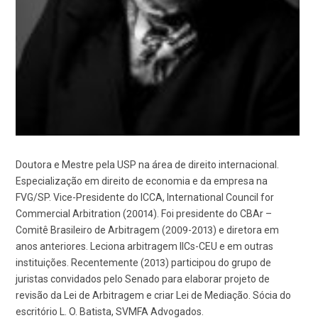
Doutora e Mestre pela USP na área de direito internacional.
Especialização em direito de economia e da empresa na
FVG/SP. Vice-Presidente do ICCA, International Council for
Commercial Arbitration (20014). Foi presidente do CBAr –
Comitê Brasileiro de Arbitragem (2009-2013) e diretora em
anos anteriores. Leciona arbitragem IICs-CEU e em outras
instituições. Recentemente (2013) participou do grupo de
juristas convidados pelo Senado para elaborar projeto de
revisão da Lei de Arbitragem e criar Lei de Mediação. Sócia do
escritório L. O. Batista, SVMFA Advogados.