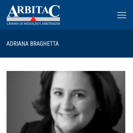
ADRIANA BRAGHETTA