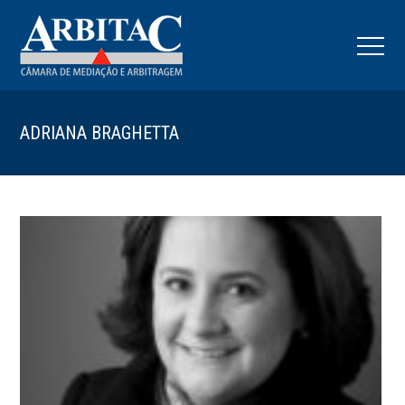
ADRIANA BRAGHETTA