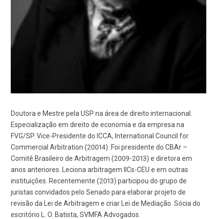
Doutora e Mestre pela USP na área de direito internacional.
Especialização em direito de economia e da empresa na
FVG/SP. Vice-Presidente do ICCA, International Council for
Commercial Arbitration (20014). Foi presidente do CBAr –
Comitê Brasileiro de Arbitragem (2009-2013) e diretora em
anos anteriores. Leciona arbitragem IICs-CEU e em outras
instituições. Recentemente (2013) participou do grupo de
juristas convidados pelo Senado para elaborar projeto de
revisão da Lei de Arbitragem e criar Lei de Mediação. Sócia do
escritório L. O. Batista, SVMFA Advogados.