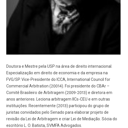
Doutora e Mestre pela USP na área de direito internacional.
Especialização em direito de economia e da empresa na
FVG/SP. Vice-Presidente do ICCA, International Council for
Commercial Arbitration (20014). Foi presidente do CBAr –
Comitê Brasileiro de Arbitragem (2009-2013) e diretora em
anos anteriores. Leciona arbitragem IICs-CEU e em outras
instituições. Recentemente (2013) participou do grupo de
juristas convidados pelo Senado para elaborar projeto de
revisão da Lei de Arbitragem e criar Lei de Mediação. Sócia do
escritório L. O. Batista, SVMFA Advogados.