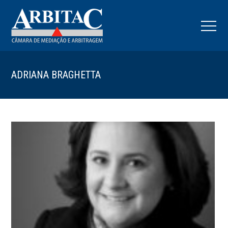
ADRIANA BRAGHETTA