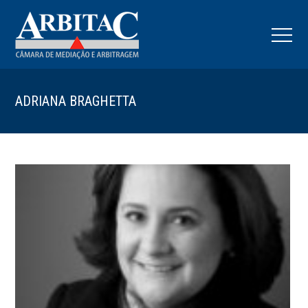
ADRIANA BRAGHETTA