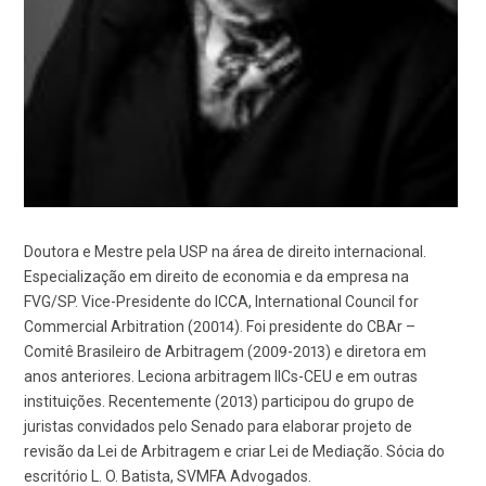
Doutora e Mestre pela USP na área de direito internacional.
Especialização em direito de economia e da empresa na
FVG/SP. Vice-Presidente do ICCA, International Council for
Commercial Arbitration (20014). Foi presidente do CBAr –
Comitê Brasileiro de Arbitragem (2009-2013) e diretora em
anos anteriores. Leciona arbitragem IICs-CEU e em outras
instituições. Recentemente (2013) participou do grupo de
juristas convidados pelo Senado para elaborar projeto de
revisão da Lei de Arbitragem e criar Lei de Mediação. Sócia do
escritório L. O. Batista, SVMFA Advogados.