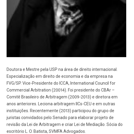
Doutora e Mestre pela USP na área de direito internacional.
Especialização em direito de economia e da empresa na
FVG/SP. Vice-Presidente do ICCA, International Council for
Commercial Arbitration (20014). Foi presidente do CBAr –
Comitê Brasileiro de Arbitragem (2009-2013) e diretora em
anos anteriores. Leciona arbitragem IICs-CEU e em outras
instituições. Recentemente (2013) participou do grupo de
juristas convidados pelo Senado para elaborar projeto de
revisão da Lei de Arbitragem e criar Lei de Mediação. Sócia do
escritório L. O. Batista, SVMFA Advogados.