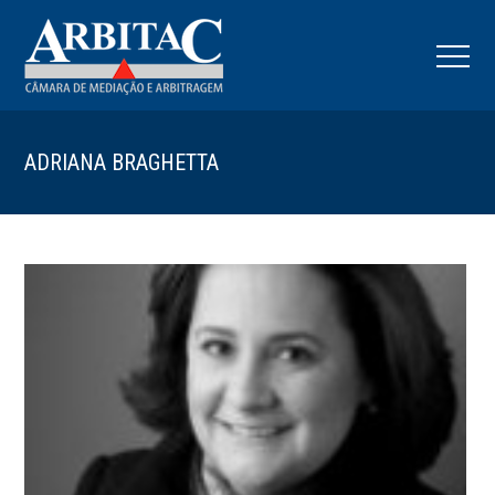
ADRIANA BRAGHETTA