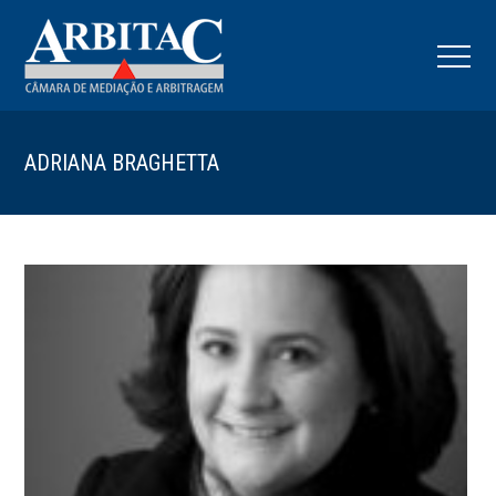
ADRIANA BRAGHETTA