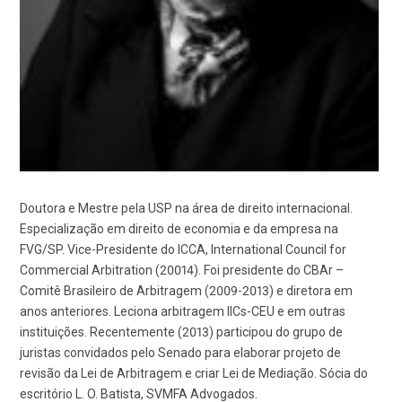
Doutora e Mestre pela USP na área de direito internacional.
Especialização em direito de economia e da empresa na
FVG/SP. Vice-Presidente do ICCA, International Council for
Commercial Arbitration (20014). Foi presidente do CBAr –
Comitê Brasileiro de Arbitragem (2009-2013) e diretora em
anos anteriores. Leciona arbitragem IICs-CEU e em outras
instituições. Recentemente (2013) participou do grupo de
juristas convidados pelo Senado para elaborar projeto de
revisão da Lei de Arbitragem e criar Lei de Mediação. Sócia do
escritório L. O. Batista, SVMFA Advogados.