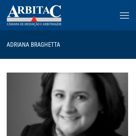
ADRIANA BRAGHETTA