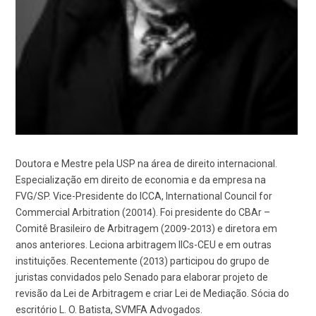
Doutora e Mestre pela USP na área de direito internacional.
Especialização em direito de economia e da empresa na
FVG/SP. Vice-Presidente do ICCA, International Council for
Commercial Arbitration (20014). Foi presidente do CBAr –
Comitê Brasileiro de Arbitragem (2009-2013) e diretora em
anos anteriores. Leciona arbitragem IICs-CEU e em outras
instituições. Recentemente (2013) participou do grupo de
juristas convidados pelo Senado para elaborar projeto de
revisão da Lei de Arbitragem e criar Lei de Mediação. Sócia do
escritório L. O. Batista, SVMFA Advogados.