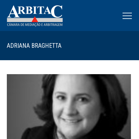
ADRIANA BRAGHETTA