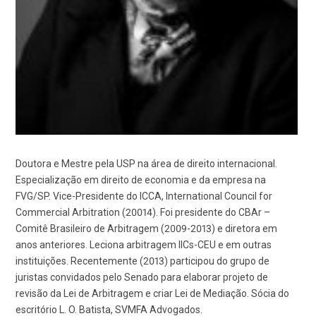
Doutora e Mestre pela USP na área de direito internacional.
Especialização em direito de economia e da empresa na
FVG/SP. Vice-Presidente do ICCA, International Council for
Commercial Arbitration (20014). Foi presidente do CBAr –
Comitê Brasileiro de Arbitragem (2009-2013) e diretora em
anos anteriores. Leciona arbitragem IICs-CEU e em outras
instituições. Recentemente (2013) participou do grupo de
juristas convidados pelo Senado para elaborar projeto de
revisão da Lei de Arbitragem e criar Lei de Mediação. Sócia do
escritório L. O. Batista, SVMFA Advogados.