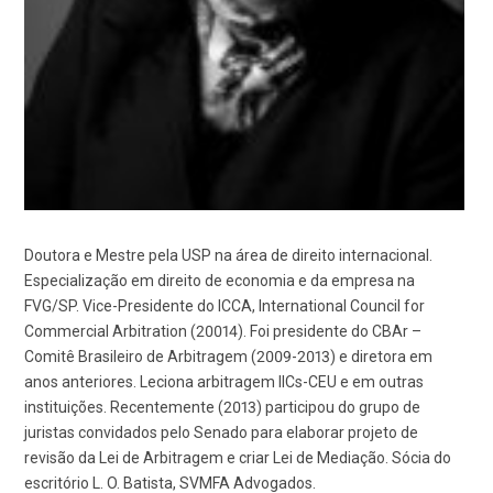
Doutora e Mestre pela USP na área de direito internacional.
Especialização em direito de economia e da empresa na
FVG/SP. Vice-Presidente do ICCA, International Council for
Commercial Arbitration (20014). Foi presidente do CBAr –
Comitê Brasileiro de Arbitragem (2009-2013) e diretora em
anos anteriores. Leciona arbitragem IICs-CEU e em outras
instituições. Recentemente (2013) participou do grupo de
juristas convidados pelo Senado para elaborar projeto de
revisão da Lei de Arbitragem e criar Lei de Mediação. Sócia do
escritório L. O. Batista, SVMFA Advogados.