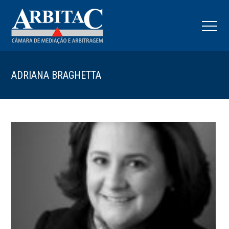
ADRIANA BRAGHETTA