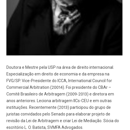
Doutora e Mestre pela USP na área de direito internacional.
Especialização em direito de economia e da empresa na
FVG/SP. Vice-Presidente do ICCA, International Council for
Commercial Arbitration (20014). Foi presidente do CBAr –
Comitê Brasileiro de Arbitragem (2009-2013) e diretora em
anos anteriores. Leciona arbitragem IICs-CEU e em outras
instituições. Recentemente (2013) participou do grupo de
juristas convidados pelo Senado para elaborar projeto de
revisão da Lei de Arbitragem e criar Lei de Mediação. Sócia do
escritório L. O. Batista, SVMFA Advogados.