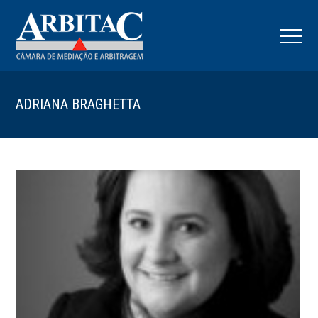
ADRIANA BRAGHETTA