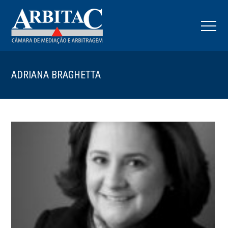
ADRIANA BRAGHETTA