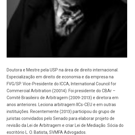
Doutora e Mestre pela USP na área de direito internacional.
Especialização em direito de economia e da empresa na
FVG/SP. Vice-Presidente do ICCA, International Council for
Commercial Arbitration (20014). Foi presidente do CBAr –
Comitê Brasileiro de Arbitragem (2009-2013) e diretora em
anos anteriores. Leciona arbitragem IICs-CEU e em outras
instituições. Recentemente (2013) participou do grupo de
juristas convidados pelo Senado para elaborar projeto de
revisão da Lei de Arbitragem e criar Lei de Mediação. Sócia do
escritório L. O. Batista, SVMFA Advogados.