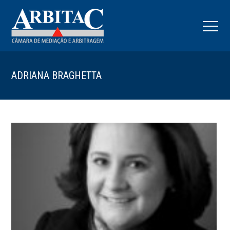
ADRIANA BRAGHETTA