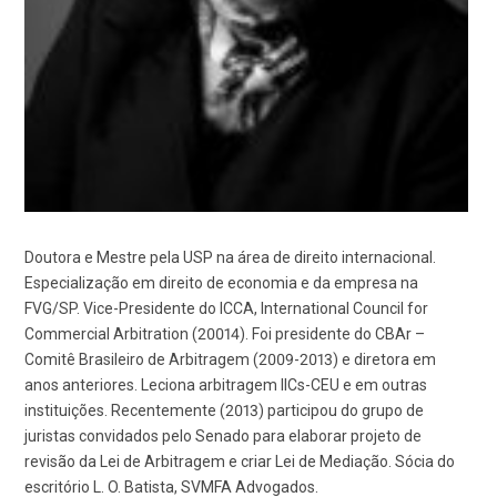
Doutora e Mestre pela USP na área de direito internacional.
Especialização em direito de economia e da empresa na
FVG/SP. Vice-Presidente do ICCA, International Council for
Commercial Arbitration (20014). Foi presidente do CBAr –
Comitê Brasileiro de Arbitragem (2009-2013) e diretora em
anos anteriores. Leciona arbitragem IICs-CEU e em outras
instituições. Recentemente (2013) participou do grupo de
juristas convidados pelo Senado para elaborar projeto de
revisão da Lei de Arbitragem e criar Lei de Mediação. Sócia do
escritório L. O. Batista, SVMFA Advogados.