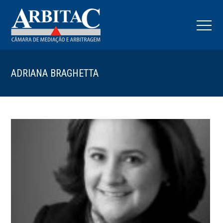
ADRIANA BRAGHETTA