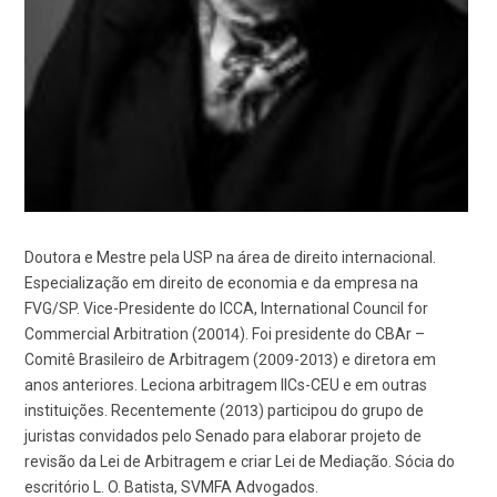
Doutora e Mestre pela USP na área de direito internacional.
Especialização em direito de economia e da empresa na
FVG/SP. Vice-Presidente do ICCA, International Council for
Commercial Arbitration (20014). Foi presidente do CBAr –
Comitê Brasileiro de Arbitragem (2009-2013) e diretora em
anos anteriores. Leciona arbitragem IICs-CEU e em outras
instituições. Recentemente (2013) participou do grupo de
juristas convidados pelo Senado para elaborar projeto de
revisão da Lei de Arbitragem e criar Lei de Mediação. Sócia do
escritório L. O. Batista, SVMFA Advogados.