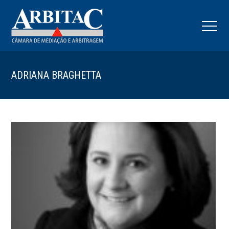
ADRIANA BRAGHETTA