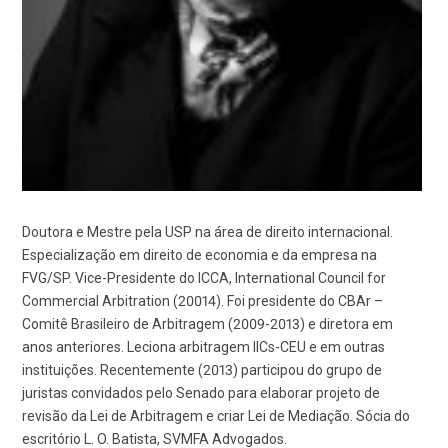
Doutora e Mestre pela USP na área de direito internacional.
Especialização em direito de economia e da empresa na
FVG/SP. Vice-Presidente do ICCA, International Council for
Commercial Arbitration (20014). Foi presidente do CBAr –
Comitê Brasileiro de Arbitragem (2009-2013) e diretora em
anos anteriores. Leciona arbitragem IICs-CEU e em outras
instituições. Recentemente (2013) participou do grupo de
juristas convidados pelo Senado para elaborar projeto de
revisão da Lei de Arbitragem e criar Lei de Mediação. Sócia do
escritório L. O. Batista, SVMFA Advogados.