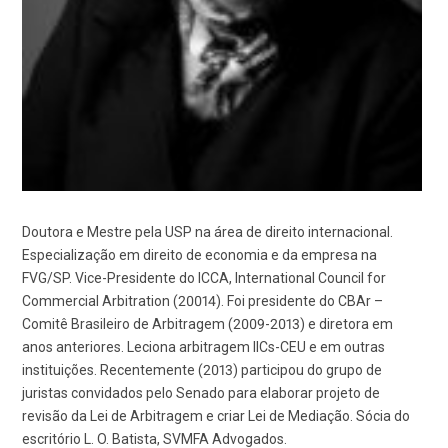
Doutora e Mestre pela USP na área de direito internacional.
Especialização em direito de economia e da empresa na
FVG/SP. Vice-Presidente do ICCA, International Council for
Commercial Arbitration (20014). Foi presidente do CBAr –
Comitê Brasileiro de Arbitragem (2009-2013) e diretora em
anos anteriores. Leciona arbitragem IICs-CEU e em outras
instituições. Recentemente (2013) participou do grupo de
juristas convidados pelo Senado para elaborar projeto de
revisão da Lei de Arbitragem e criar Lei de Mediação. Sócia do
escritório L. O. Batista, SVMFA Advogados.