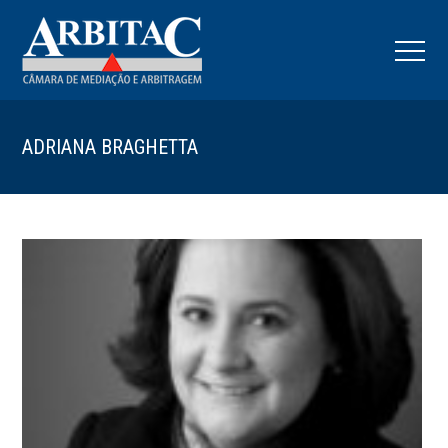
ADRIANA BRAGHETTA