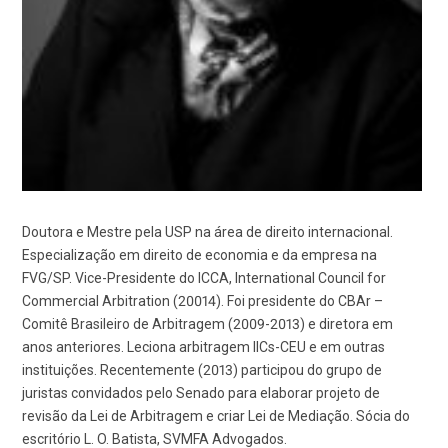
Doutora e Mestre pela USP na área de direito internacional.
Especialização em direito de economia e da empresa na
FVG/SP. Vice-Presidente do ICCA, International Council for
Commercial Arbitration (20014). Foi presidente do CBAr –
Comitê Brasileiro de Arbitragem (2009-2013) e diretora em
anos anteriores. Leciona arbitragem IICs-CEU e em outras
instituições. Recentemente (2013) participou do grupo de
juristas convidados pelo Senado para elaborar projeto de
revisão da Lei de Arbitragem e criar Lei de Mediação. Sócia do
escritório L. O. Batista, SVMFA Advogados.