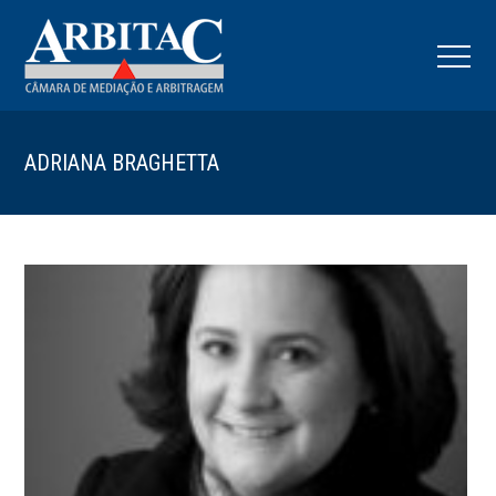
ADRIANA BRAGHETTA